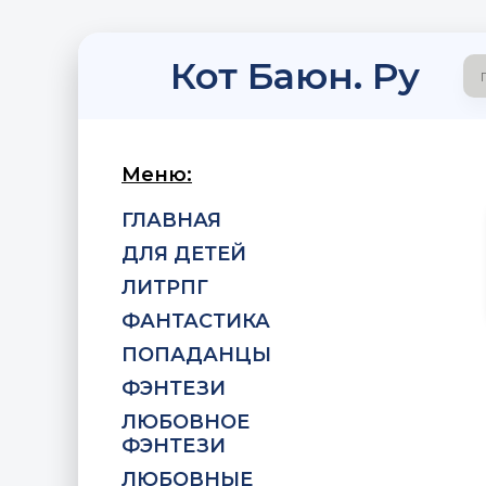
Кот Баюн. Ру
Меню:
ГЛАВНАЯ
ДЛЯ ДЕТЕЙ
ЛИТРПГ
ФАНТАСТИКА
ПОПАДАНЦЫ
ФЭНТЕЗИ
ЛЮБОВНОЕ
ФЭНТЕЗИ
ЛЮБОВНЫЕ