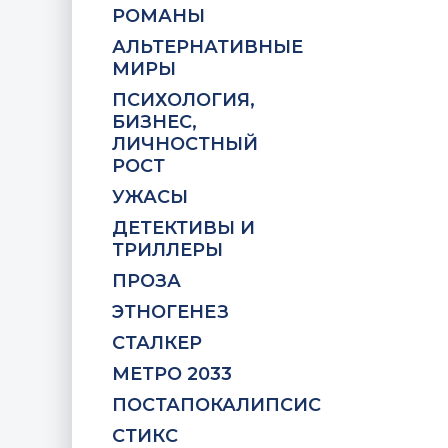
РОМАНЫ
АЛЬТЕРНАТИВНЫЕ
МИРЫ
ПСИХОЛОГИЯ,
БИЗНЕС,
ЛИЧНОСТНЫЙ
РОСТ
УЖАСЫ
ДЕТЕКТИВЫ И
ТРИЛЛЕРЫ
ПРОЗА
ЭТНОГЕНЕЗ
СТАЛКЕР
МЕТРО 2033
ПОСТАПОКАЛИПСИС
СТИКС