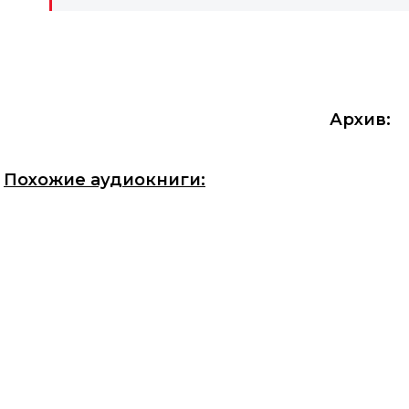
Архив:
Похожие аудиокниги: