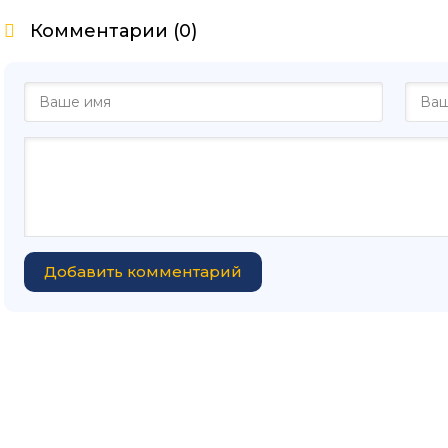
Комментарии (0)
Добавить комментарий