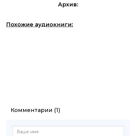
Архив:
Похожие аудиокниги:
Комментарии (1)