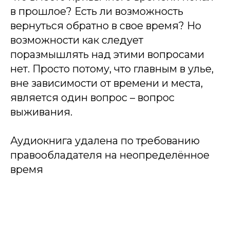
в прошлое? Есть ли возможность
вернуться обратно в свое время? Но
возможности как следует
поразмышлять над этими вопросами
нет. Просто потому, что главным в улье,
вне зависимости от времени и места,
является один вопрос – вопрос
выживания.
Аудиокнига удалена по требованию
правообладателя на неопределённое
время