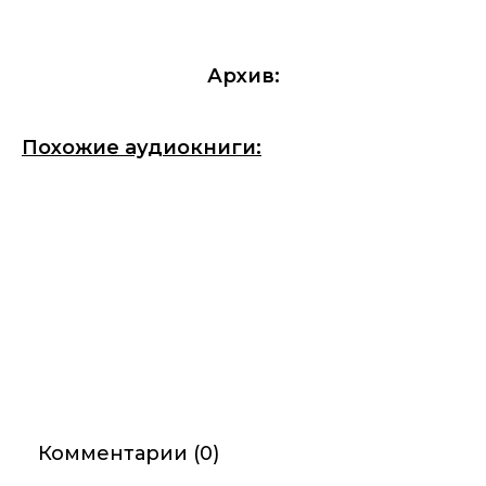
Архив:
Похожие аудиокниги:
Комментарии (0)