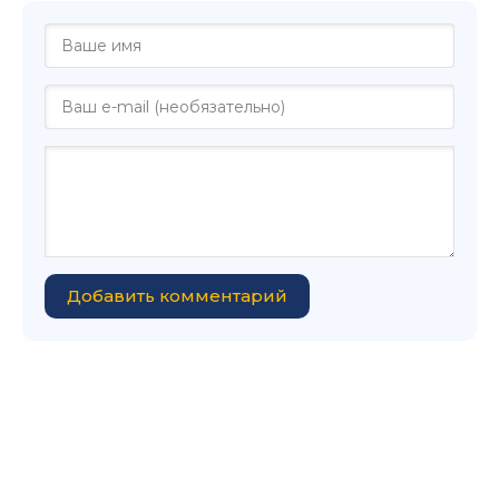
Добавить комментарий