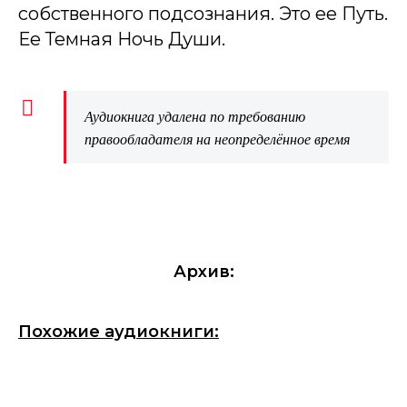
собственного подсознания. Это ее Путь.
Ее Темная Ночь Души.
Аудиокнига удалена по требованию
правообладателя на неопределённое время
Архив:
Похожие аудиокниги: