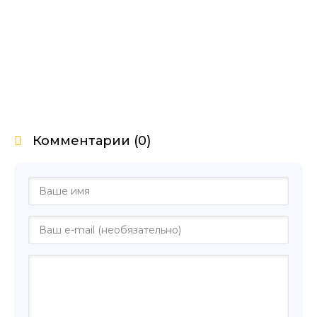
Комментарии (0)