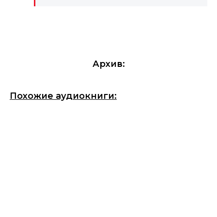
Архив:
Похожие аудиокниги: