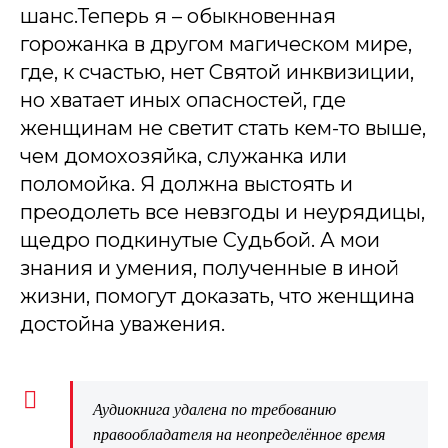
шанс.Теперь я – обыкновенная
горожанка в другом магическом мире,
где, к счастью, нет Святой инквизиции,
но хватает иных опасностей, где
женщинам не светит стать кем-то выше,
чем домохозяйка, служанка или
поломойка. Я должна выстоять и
преодолеть все невзгоды и неурядицы,
щедро подкинутые Судьбой. А мои
знания и умения, полученные в иной
жизни, помогут доказать, что женщина
достойна уважения.
Аудиокнига удалена по требованию
правообладателя на неопределённое время