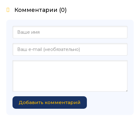
Комментарии (0)
Добавить комментарий