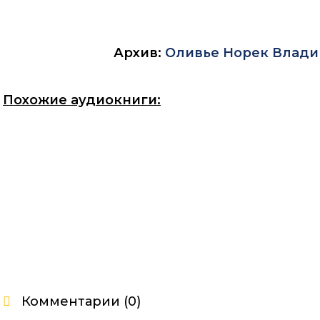
Архив:
Оливье Норек
Влади
Похожие аудиокниги:
Комментарии (0)