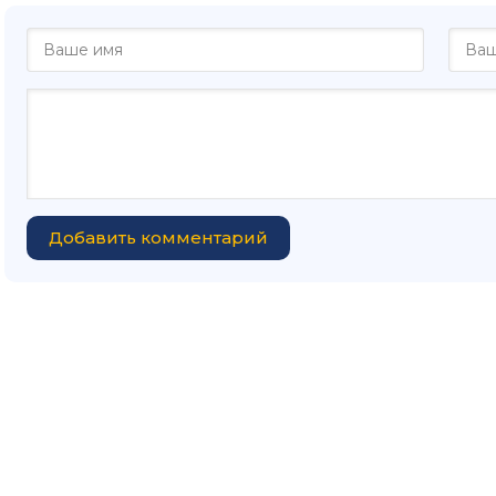
Добавить комментарий