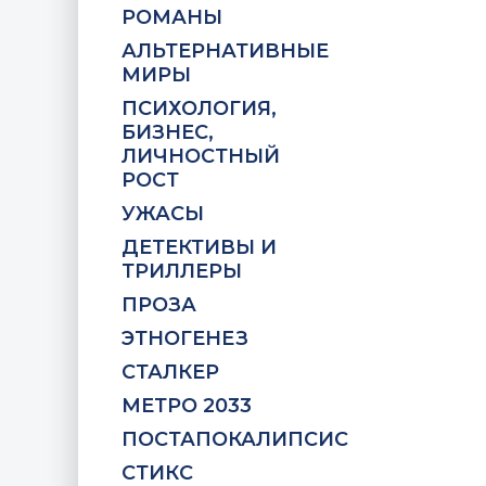
РОМАНЫ
АЛЬТЕРНАТИВНЫЕ
МИРЫ
ПСИХОЛОГИЯ,
БИЗНЕС,
ЛИЧНОСТНЫЙ
РОСТ
УЖАСЫ
ДЕТЕКТИВЫ И
ТРИЛЛЕРЫ
ПРОЗА
ЭТНОГЕНЕЗ
СТАЛКЕР
МЕТРО 2033
ПОСТАПОКАЛИПСИС
СТИКС