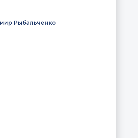
мир Рыбальченко