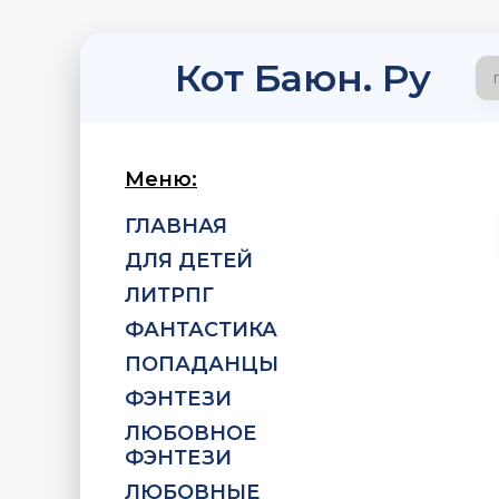
Кот Баюн. Ру
Меню:
ГЛАВНАЯ
ДЛЯ ДЕТЕЙ
ЛИТРПГ
ФАНТАСТИКА
ПОПАДАНЦЫ
ФЭНТЕЗИ
ЛЮБОВНОЕ
ФЭНТЕЗИ
ЛЮБОВНЫЕ