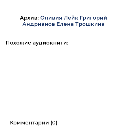
Архив:
Оливия Лейк
Григорий
Андрианов
Елена Трошкина
Похожие аудиокниги:
Комментарии (0)