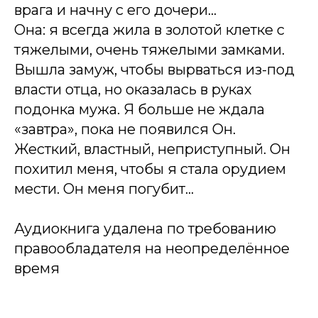
врага и начну с его дочери…
Она: я всегда жила в золотой клетке с
тяжелыми, очень тяжелыми замками.
Вышла замуж, чтобы вырваться из-под
власти отца, но оказалась в руках
подонка мужа. Я больше не ждала
«завтра», пока не появился Он.
Жесткий, властный, неприступный. Он
похитил меня, чтобы я стала орудием
мести. Он меня погубит…
Аудиокнига удалена по требованию
правообладателя на неопределённое
время