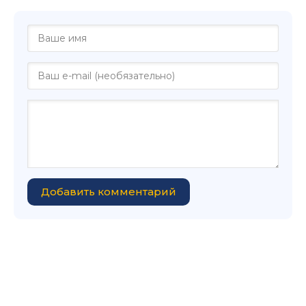
Добавить комментарий