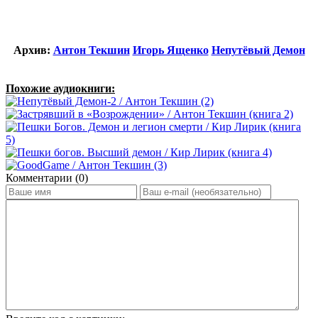
Архив:
Антон Текшин
Игорь Ященко
Непутёвый Демон
Похожие аудиокниги:
Комментарии (0)