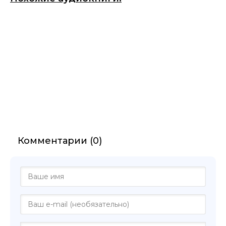
Комментарии (0)