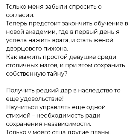
Только меня забыли спросить о
согласии.
Теперь предстоит закончить обучение в
новой академии, где в первый день я
успела нажить врага, и стать женой
дворцового пижона.
Как выжить простой девушке среди
столичных магов, и при этом сохранить
собственную тайну?
Получить редкий дар в наследство то
еще удовольствие!
Научиться управлять еще одной
стихией – необходимость ради
сохранения независимости.
Только у моего отца другие планы.