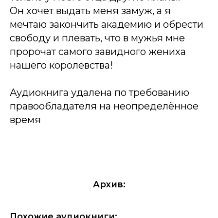
Он хочет выдать меня замуж, а я
мечтаю закончить академию и обрести
свободу и плевать, что в мужья мне
пророчат самого завидного жениха
нашего королевства!
Аудиокнига удалена по требованию
правообладателя на неопределённое
время
Архив:
Похожие аудиокниги: