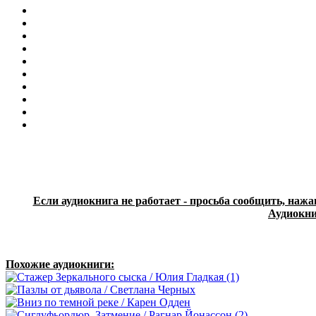
Если аудиокнига не работает - просьба сообщить, нажа
Аудиокни
Похожие аудиокниги: