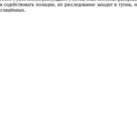
я содействовать полиции, но расследование заходит в тупик, и
риглашённых.