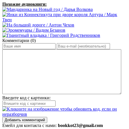
Похожие аудиокниги:
Комментарии (0)
Введите код с картинки:
Добавить комментарий
Емейл для контакта с нами:
bookkot23@gmail.com