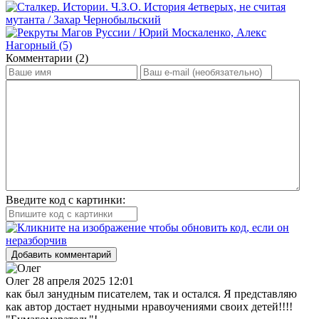
Комментарии (2)
Введите код с картинки:
Добавить комментарий
Олег
28 апреля 2025 12:01
как был занудным писателем, так и остался. Я представляю
как автор достает нудными нравоучениями своих детей!!!!