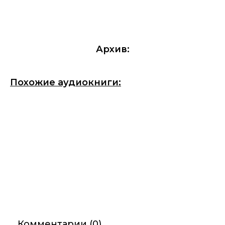
Архив:
Похожие аудиокниги:
Комментарии (0)