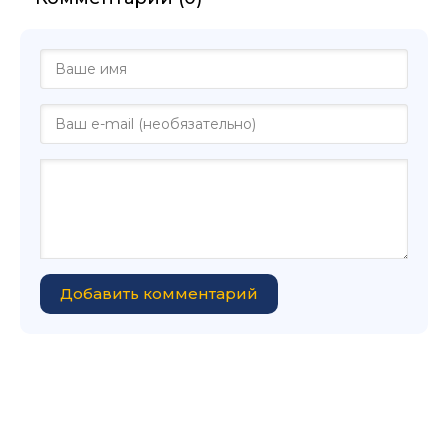
Добавить комментарий