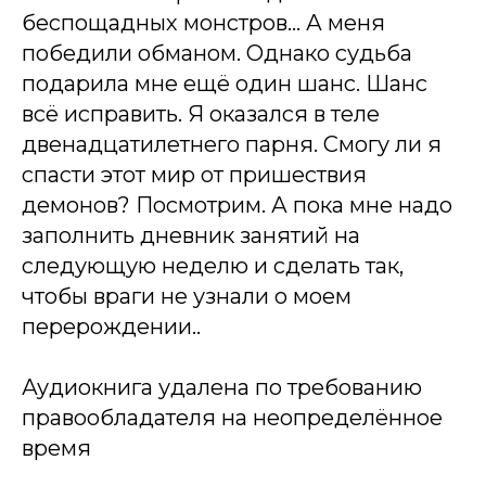
беспощадных монстров… А меня
победили обманом. Однако судьба
подарила мне ещё один шанс. Шанс
всё исправить. Я оказался в теле
двенадцатилетнего парня. Смогу ли я
спасти этот мир от пришествия
демонов? Посмотрим. А пока мне надо
заполнить дневник занятий на
следующую неделю и сделать так,
чтобы враги не узнали о моем
перерождении..
Аудиокнига удалена по требованию
правообладателя на неопределённое
время