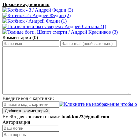
Похожие аудиокниги:
Комментарии (0)
Введите код с картинки:
Добавить комментарий
Емейл для контакта с нами:
bookkot23@gmail.com
Авторизация