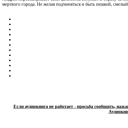
мертвого города. Не желая подчиняться и быть пешкой, смелый
Если аудиокнига не работает - просьба сообщить, нажа
Аудиокни