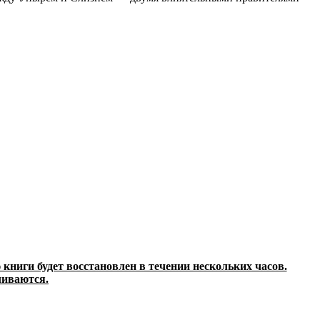
 книги будет восстановлен в течении нескольких часов.
ливаются.