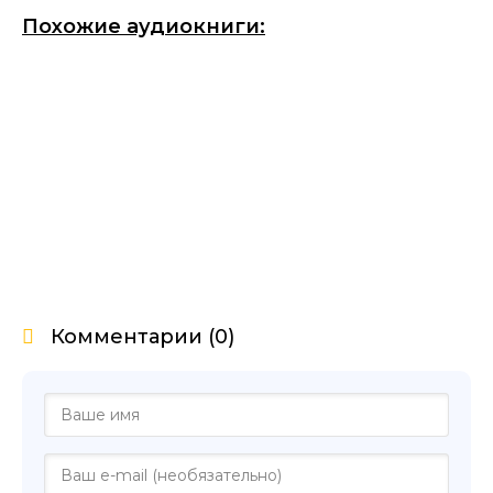
Похожие аудиокниги:
Комментарии (0)