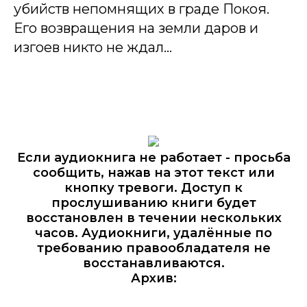
убийств непомнящих в граде Покоя.
Его возвращения на земли даров и
изгоев никто не ждал…
Если аудиокнига не работает - просьба
сообщить, нажав на этот текст или
кнопку тревоги. Доступ к
прослушиванию книги будет
восстановлен в течении нескольких
часов. Аудиокниги, удалённые по
требованию правообладателя не
восстанавливаются.
Архив: