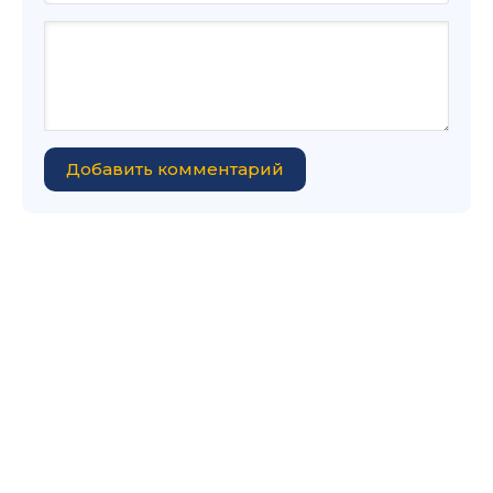
Добавить комментарий