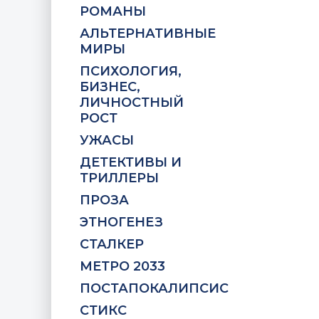
РОМАНЫ
АЛЬТЕРНАТИВНЫЕ
МИРЫ
ПСИХОЛОГИЯ,
БИЗНЕС,
ЛИЧНОСТНЫЙ
РОСТ
УЖАСЫ
ДЕТЕКТИВЫ И
ТРИЛЛЕРЫ
ПРОЗА
ЭТНОГЕНЕЗ
СТАЛКЕР
МЕТРО 2033
ПОСТАПОКАЛИПСИС
СТИКС