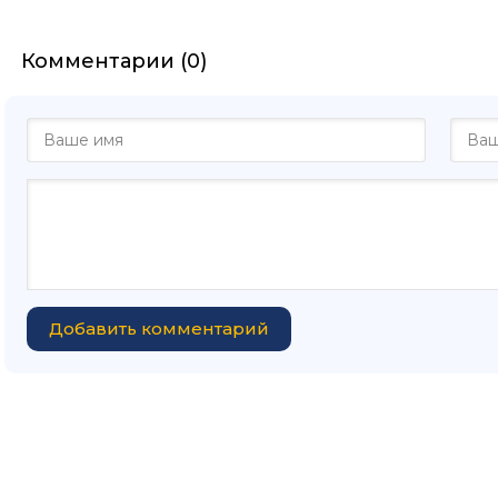
Комментарии (0)
Добавить комментарий