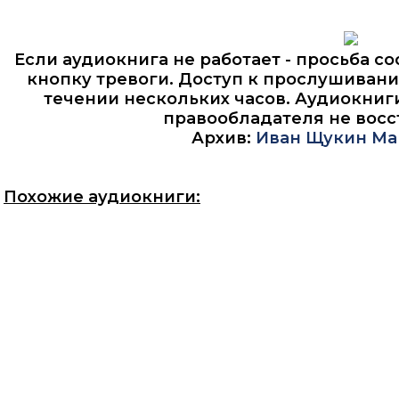
Если аудиокнига не работает - просьба со
кнопку тревоги. Доступ к прослушивани
течении нескольких часов. Аудиокниг
правообладателя не восс
Архив:
Иван Щукин
Ма
Похожие аудиокниги: