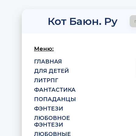
Кот Баюн. Ру
Меню:
ГЛАВНАЯ
ДЛЯ ДЕТЕЙ
ЛИТРПГ
ФАНТАСТИКА
ПОПАДАНЦЫ
ФЭНТЕЗИ
ЛЮБОВНОЕ
ФЭНТЕЗИ
ЛЮБОВНЫЕ