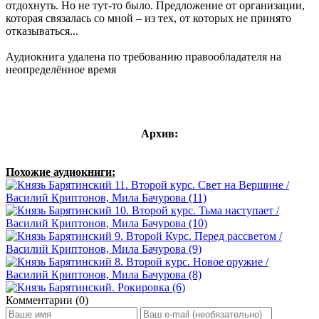
отдохнуть. Но не тут-то было. Предложение от организации,
которая связалась со мной – из тех, от которых не принято
отказываться...
Аудиокнига удалена по требованию правообладателя на
неопределённое время
Архив:
Похожие аудиокниги:
Комментарии (0)