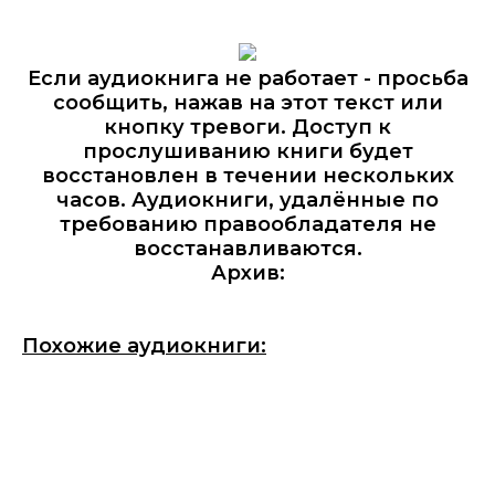
Если аудиокнига не работает - просьба
сообщить, нажав на этот текст или
кнопку тревоги. Доступ к
прослушиванию книги будет
восстановлен в течении нескольких
часов. Аудиокниги, удалённые по
требованию правообладателя не
восстанавливаются.
Архив:
Похожие аудиокниги: