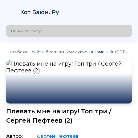
Кот Баюн. Ру
Кот Баюн - сайт с бесплатными аудиокнигами.
»
ЛитРПГ
» Плевать мне на игру! Топ три / Сергей Пефтеев (2)
Плевать мне на игру! Топ три /
Сергей Пефтеев (2)
Автор:
Сергей Пефтеев