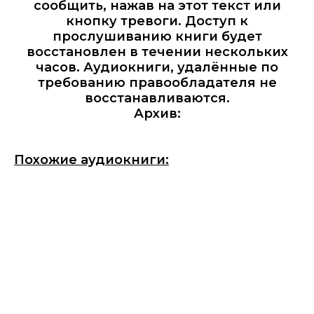
сообщить, нажав на этот текст или
кнопку тревоги. Доступ к
прослушиванию книги будет
восстановлен в течении нескольких
часов. Аудиокниги, удалённые по
требованию правообладателя не
восстанавливаются.
Архив:
Похожие аудиокниги: