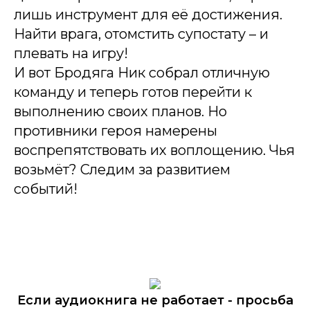
лишь инструмент для её достижения.
Найти врага, отомстить супостату – и
плевать на игру!
И вот Бродяга Ник собрал отличную
команду и теперь готов перейти к
выполнению своих планов. Но
противники героя намерены
воспрепятствовать их воплощению. Чья
возьмёт? Следим за развитием
событий!
Если аудиокнига не работает - просьба