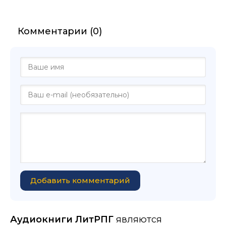
Комментарии (0)
Добавить комментарий
Аудиокниги ЛитРПГ
являются