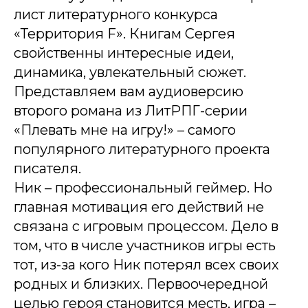
лист литературного конкурса
«Территория F». Книгам Сергея
свойственны интересные идеи,
динамика, увлекательный сюжет.
Представляем вам аудиоверсию
второго романа из ЛитРПГ-серии
«Плевать мне на игру!» – самого
популярного литературного проекта
писателя.
Ник – профессиональный геймер. Но
главная мотивация его действий не
связана с игровым процессом. Дело в
том, что в числе участников игры есть
тот, из-за кого Ник потерял всех своих
родных и близких. Первоочередной
целью героя становится месть, игра –