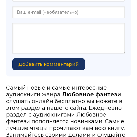
Добавить комментарий
Самый новые и самые интересные
аудиокниги жанра
Любовное фэнтези
слушать онлайн бесплатно вы можете в
этом раздела нашего сайта. Ежедневно
раздел с аудиокнигами Любовное
фэнтези пополняется новинками. Самые
лучшие чтецы прочитают вам всю книгу.
Занимайтесь своими делами и слушайте