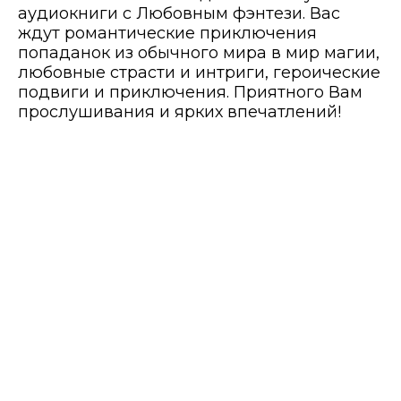
аудиокниги с Любовным фэнтези. Вас
ждут романтические приключения
попаданок из обычного мира в мир магии,
любовные страсти и интриги, героические
подвиги и приключения. Приятного Вам
прослушивания и ярких впечатлений!