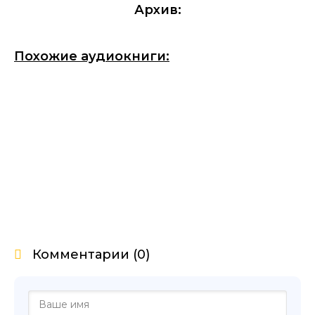
Архив:
Похожие аудиокниги:
Комментарии (0)