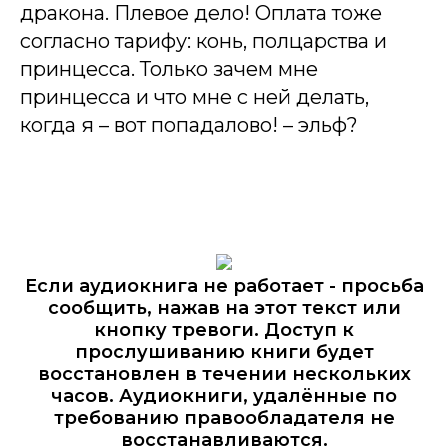
дракона. Плевое дело! Оплата тоже
согласно тарифу: конь, полцарства и
принцесса. Только зачем мне
принцесса и что мне с ней делать,
когда я – вот попадалово! – эльф?
Если аудиокнига не работает - просьба
сообщить, нажав на этот текст или
кнопку тревоги. Доступ к
прослушиванию книги будет
восстановлен в течении нескольких
часов. Аудиокниги, удалённые по
требованию правообладателя не
восстанавливаются.