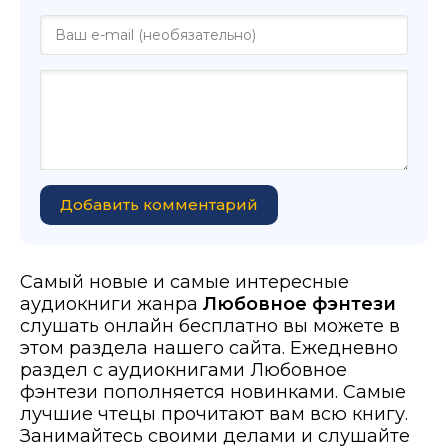
Добавить комментарий
Самый новые и самые интересные
аудиокниги жанра
Любовное фэнтези
слушать онлайн бесплатно вы можете в
этом раздела нашего сайта. Ежедневно
раздел с аудиокнигами Любовное
фэнтези пополняется новинками. Самые
лучшие чтецы прочитают вам всю книгу.
Занимайтесь своими делами и слушайте