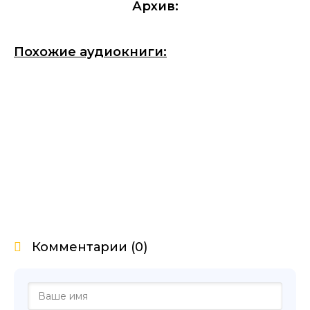
Архив:
Похожие аудиокниги:
Комментарии (0)