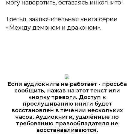
могу наворотить, оставаясь инкогнито!
Третья, заключительная книга серии
«Между демоном и драконом».
Если аудиокнига не работает - просьба
сообщить, нажав на этот текст или
кнопку тревоги. Доступ к
прослушиванию книги будет
восстановлен в течении нескольких
часов. Аудиокниги, удалённые по
требованию правообладателя не
восстанавливаются.