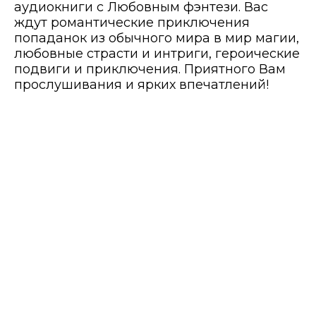
аудиокниги с Любовным фэнтези. Вас
ждут романтические приключения
попаданок из обычного мира в мир магии,
любовные страсти и интриги, героические
подвиги и приключения. Приятного Вам
прослушивания и ярких впечатлений!