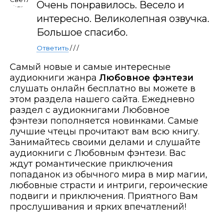
Очень понравилось. Весело и
интересно. Великолепная озвучка.
Большое спасибо.
Ответить
/ / /
Самый новые и самые интересные
аудиокниги жанра
Любовное фэнтези
слушать онлайн бесплатно вы можете в
этом раздела нашего сайта. Ежедневно
раздел с аудиокнигами Любовное
фэнтези пополняется новинками. Самые
лучшие чтецы прочитают вам всю книгу.
Занимайтесь своими делами и слушайте
аудиокниги с Любовным фэнтези. Вас
ждут романтические приключения
попаданок из обычного мира в мир магии,
любовные страсти и интриги, героические
подвиги и приключения. Приятного Вам
прослушивания и ярких впечатлений!