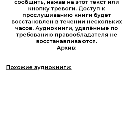
сообщить, нажав на этот текст или
кнопку тревоги. Доступ к
прослушиванию книги будет
восстановлен в течении нескольких
часов. Аудиокниги, удалённые по
требованию правообладателя не
восстанавливаются.
Архив:
Похожие аудиокниги: