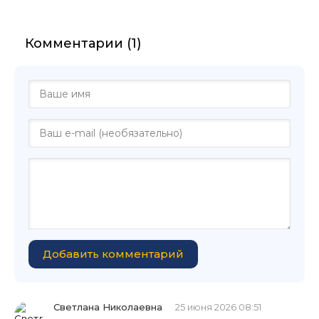
Комментарии (1)
Добавить комментарий
Светлана Николаевна
25 июня 2026 08:51