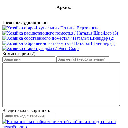
Архив:
Похожие аудиокниги:
Комментарии (2)
Введите код с картинки: