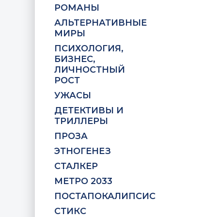
РОМАНЫ
АЛЬТЕРНАТИВНЫЕ
МИРЫ
ПСИХОЛОГИЯ,
БИЗНЕС,
ЛИЧНОСТНЫЙ
РОСТ
УЖАСЫ
ДЕТЕКТИВЫ И
ТРИЛЛЕРЫ
ПРОЗА
ЭТНОГЕНЕЗ
СТАЛКЕР
МЕТРО 2033
ПОСТАПОКАЛИПСИС
СТИКС