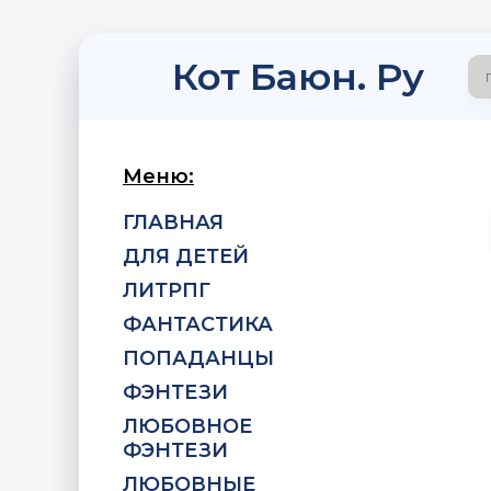
Кот Баюн. Ру
Меню:
ГЛАВНАЯ
ДЛЯ ДЕТЕЙ
ЛИТРПГ
ФАНТАСТИКА
ПОПАДАНЦЫ
ФЭНТЕЗИ
ЛЮБОВНОЕ
ФЭНТЕЗИ
ЛЮБОВНЫЕ