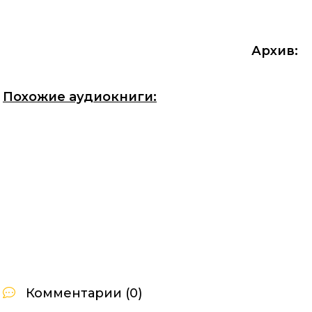
Архив:
Похожие аудиокниги:
Комментарии (0)