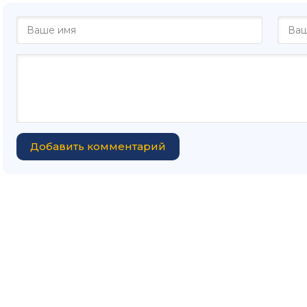
Добавить комментарий