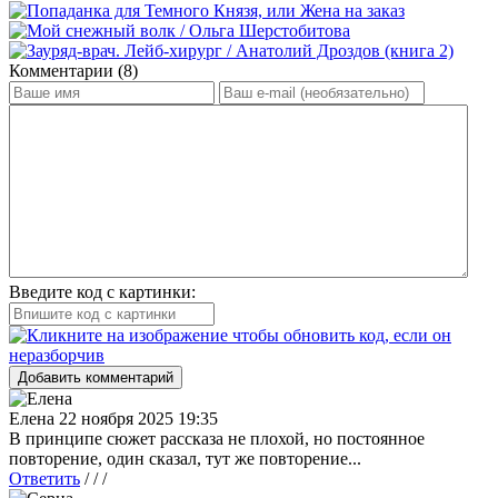
Комментарии (8)
Введите код с картинки:
Добавить комментарий
Елена
22 ноября 2025 19:35
В принципе сюжет рассказа не плохой, но постоянное
повторение, один сказал, тут же повторение...
Ответить
/ / /