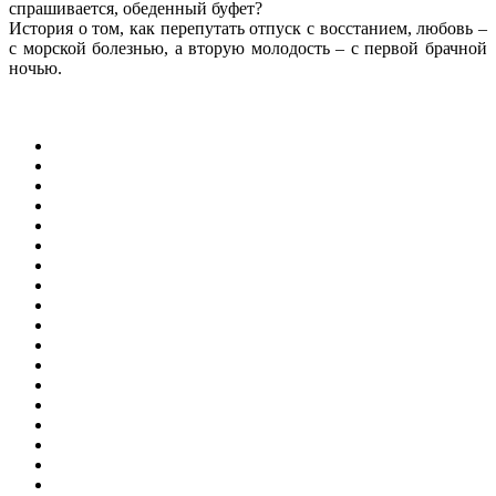
спрашивается, обеденный буфет?
История о том, как перепутать отпуск с восстанием, любовь –
с морской болезнью, а вторую молодость – с первой брачной
ночью.