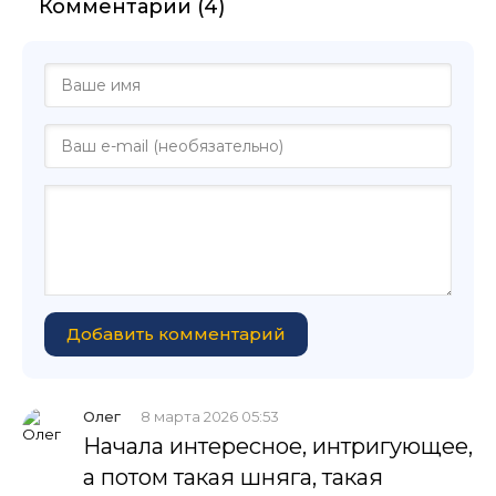
Комментарии (4)
Добавить комментарий
Олег
8 марта 2026 05:53
Начала интересное, интригующее,
а потом такая шняга, такая