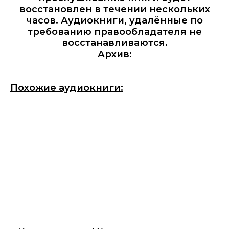
восстановлен в течении нескольких
часов. Аудиокниги, удалённые по
требованию правообладателя не
восстанавливаются.
Архив:
Похожие аудиокниги: