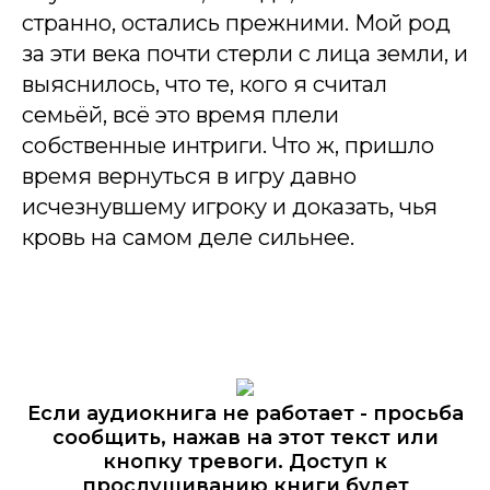
странно, остались прежними. Мой род
за эти века почти стерли с лица земли, и
выяснилось, что те, кого я считал
семьёй, всё это время плели
собственные интриги. Что ж, пришло
время вернуться в игру давно
исчезнувшему игроку и доказать, чья
кровь на самом деле сильнее.
Если аудиокнига не работает - просьба
сообщить, нажав на этот текст или
кнопку тревоги. Доступ к
прослушиванию книги будет