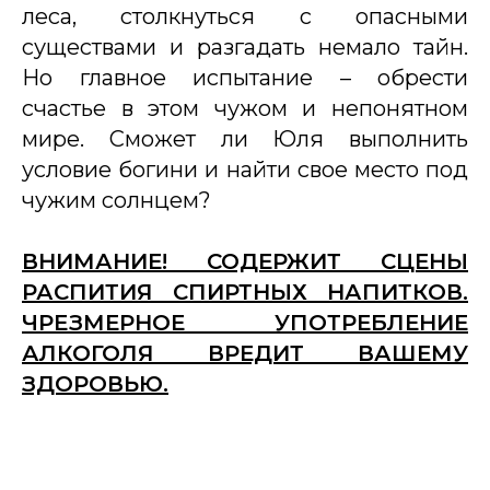
леса, столкнуться с опасными
существами и разгадать немало тайн.
Но главное испытание – обрести
счастье в этом чужом и непонятном
мире. Сможет ли Юля выполнить
условие богини и найти свое место под
чужим солнцем?
ВНИМАНИЕ! СОДЕРЖИТ СЦЕНЫ
РАСПИТИЯ СПИРТНЫХ НАПИТКОВ.
ЧРЕЗМЕРНОЕ УПОТРЕБЛЕНИЕ
АЛКОГОЛЯ ВРЕДИТ ВАШЕМУ
ЗДОРОВЬЮ.