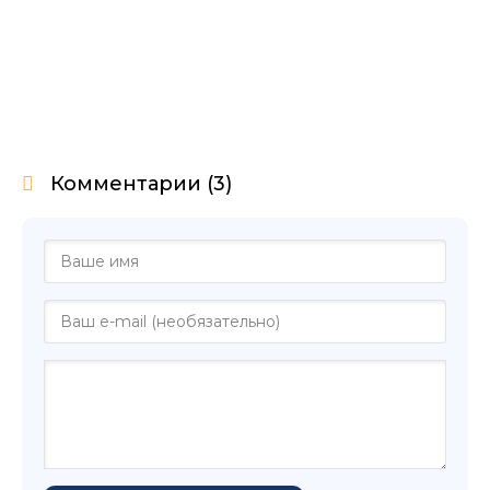
Комментарии (3)