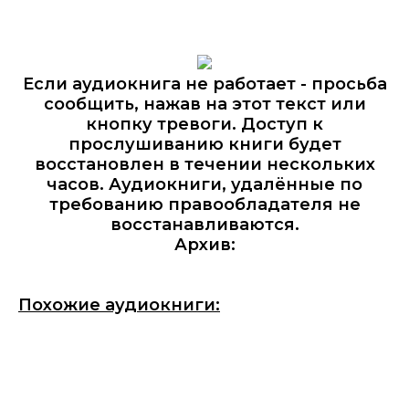
Если аудиокнига не работает - просьба
сообщить, нажав на этот текст или
кнопку тревоги. Доступ к
прослушиванию книги будет
восстановлен в течении нескольких
часов. Аудиокниги, удалённые по
требованию правообладателя не
восстанавливаются.
Архив:
Похожие аудиокниги: