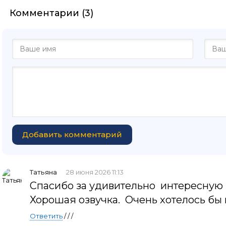
Комментарии (3)
Добавить комментарий
Татьяна
28 июня 2026 11:13
Спасибо за удивительно интересную к
Хорошая озвучка. Очень хотелось бы
Ответить
/ / /