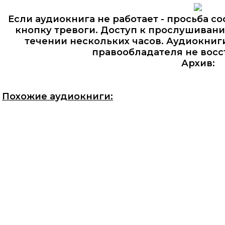
Если аудиокнига не работает - просьба со
кнопку тревоги. Доступ к прослушивани
течении нескольких часов. Аудиокниг
правообладателя не восс
Архив:
Похожие аудиокниги: