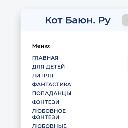
Кот Баюн. Ру
Меню:
ГЛАВНАЯ
ДЛЯ ДЕТЕЙ
ЛИТРПГ
ФАНТАСТИКА
ПОПАДАНЦЫ
ФЭНТЕЗИ
ЛЮБОВНОЕ
ФЭНТЕЗИ
ЛЮБОВНЫЕ