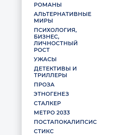
РОМАНЫ
АЛЬТЕРНАТИВНЫЕ
МИРЫ
ПСИХОЛОГИЯ,
БИЗНЕС,
ЛИЧНОСТНЫЙ
РОСТ
УЖАСЫ
ДЕТЕКТИВЫ И
ТРИЛЛЕРЫ
ПРОЗА
ЭТНОГЕНЕЗ
СТАЛКЕР
МЕТРО 2033
ПОСТАПОКАЛИПСИС
СТИКС