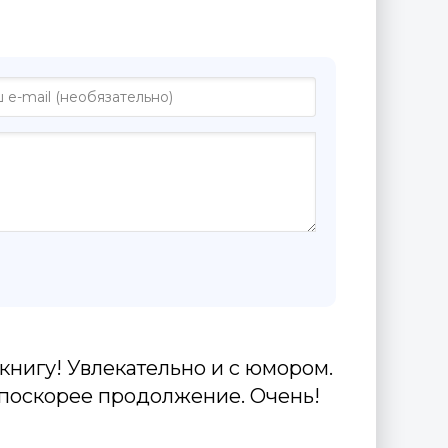
нигу! Увлекательно и с юмором.
 поскорее продолжение. Очень!