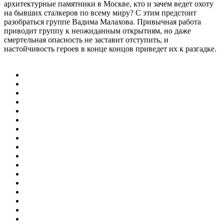
архитектурные памятники в Москве, кто и зачем ведет охоту
на бывших сталкеров по всему миру? С этим предстоит
разобраться группе Вадима Малахова. Привычная работа
приводит группу к неожиданным открытиям, но даже
смертельная опасность не заставит отступить, и
настойчивость героев в конце концов приведет их к разгадке.