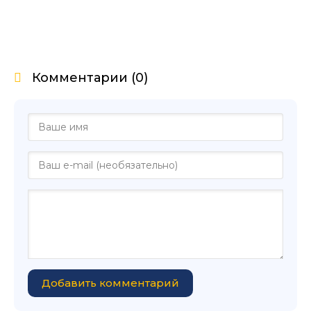
Комментарии (0)
Добавить комментарий