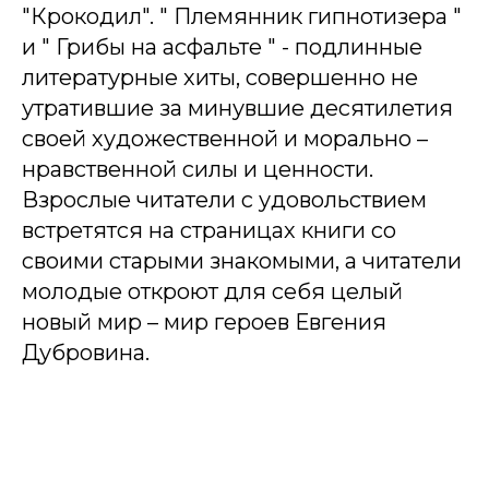
"Крокодил". " Племянник гипнотизера "
и " Грибы на асфальте " - подлинные
литературные хиты, совершенно не
утратившие за минувшие десятилетия
своей художественной и морально –
нравственной силы и ценности.
Взрослые читатели с удовольствием
встретятся на страницах книги со
своими старыми знакомыми, а читатели
молодые откроют для себя целый
новый мир – мир героев Евгения
Дубровина.