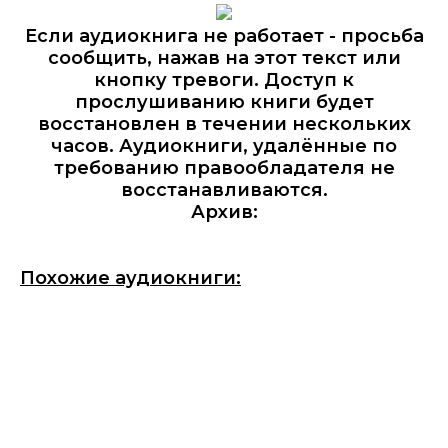
Если аудиокнига не работает - просьба
сообщить, нажав на этот текст или
кнопку тревоги. Доступ к
прослушиванию книги будет
восстановлен в течении нескольких
часов. Аудиокниги, удалённые по
требованию правообладателя не
восстанавливаются.
Архив:
Похожие аудиокниги: