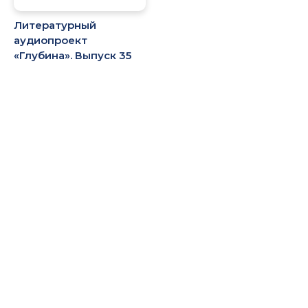
Литературный
аудиопроект
«Глубина». Выпуск 35