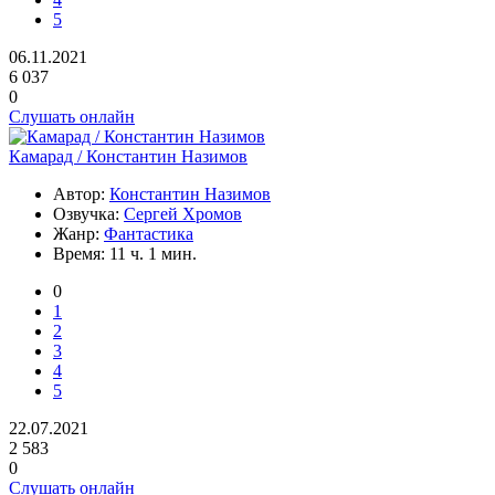
5
06.11.2021
6 037
0
Слушать онлайн
Камарад / Константин Назимов
Автор:
Константин Назимов
Озвучка:
Сергей Хромов
Жанр:
Фантастика
Время:
11 ч. 1 мин.
0
1
2
3
4
5
22.07.2021
2 583
0
Слушать онлайн