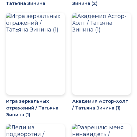
Татьяна Зинина
Зинина (2)
Игра зеркальных
Академия Астор-Холт
отражений / Татьяна
/ Татьяна Зинина (1)
Зинина (1)