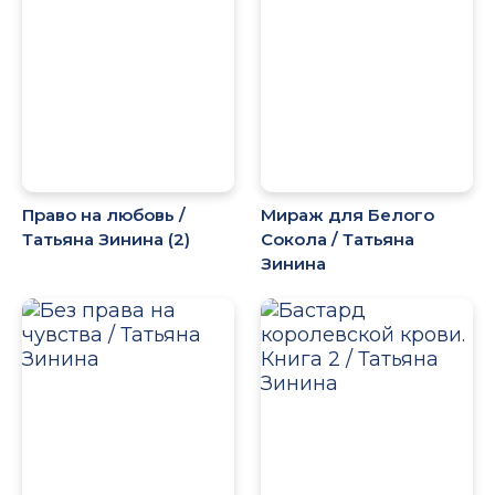
Право на любовь /
Мираж для Белого
Татьяна Зинина (2)
Сокола / Татьяна
Зинина