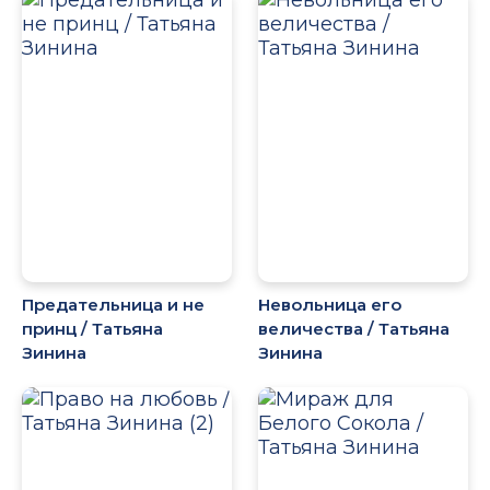
Предательница и не
Невольница его
принц / Татьяна
величества / Татьяна
Зинина
Зинина