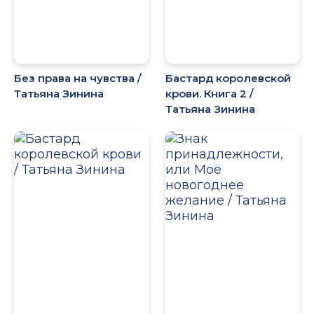
Без права на чувства /
Бастард королевской
Татьяна Зинина
крови. Книга 2 /
Татьяна Зинина