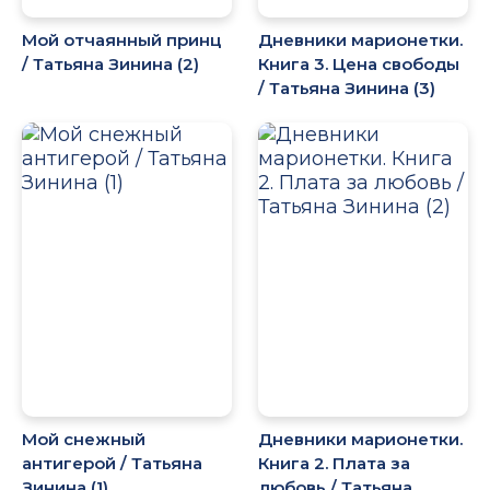
Мой отчаянный принц
Дневники марионетки.
/ Татьяна Зинина (2)
Книга 3. Цена свободы
/ Татьяна Зинина (3)
Мой снежный
Дневники марионетки.
антигерой / Татьяна
Книга 2. Плата за
Зинина (1)
любовь / Татьяна