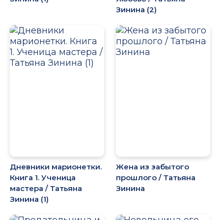
Зинина (2)
Дневники марионетки.
Жена из забытого
Книга 1. Ученица
прошлого / Татьяна
мастера / Татьяна
Зинина
Зинина (1)