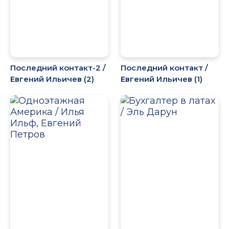
Последний контакт-2 /
Последний контакт /
Евгений Ильичев (2)
Евгений Ильичев (1)