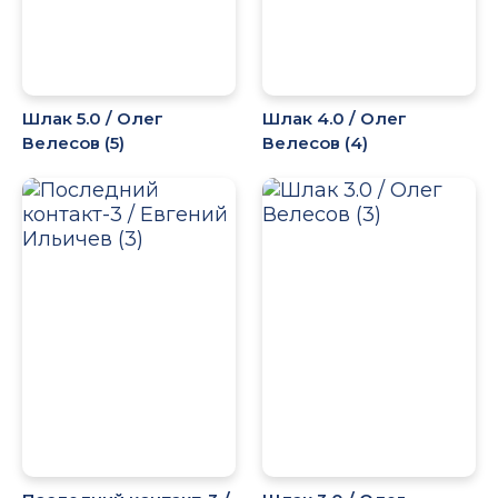
Шлак 5.0 / Олег
Шлак 4.0 / Олег
Велесов (5)
Велесов (4)