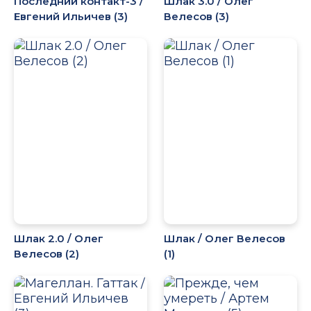
Последний контакт-3 /
Шлак 3.0 / Олег
Евгений Ильичев (3)
Велесов (3)
Шлак 2.0 / Олег
Шлак / Олег Велесов
Велесов (2)
(1)