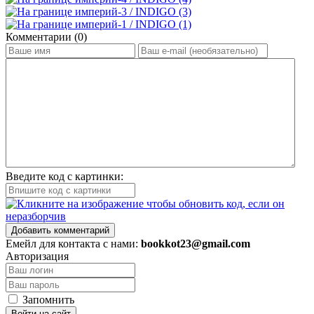
Комментарии (0)
Введите код с картинки:
Добавить комментарий
Емейл для контакта с нами:
bookkot23@gmail.com
Авторизация
Запомнить
Войти на сайт