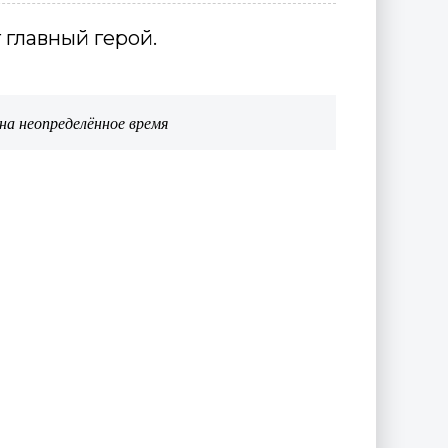
 главный герой.
на неопределённое время