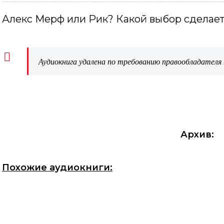
Алекс Мерф или Рик? Какой выбор сделает
Аудиокнига удалена по требованию правообладателя 
Архив:
Похожие аудиокниги: