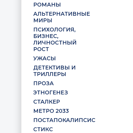
РОМАНЫ
АЛЬТЕРНАТИВНЫЕ
МИРЫ
ПСИХОЛОГИЯ,
БИЗНЕС,
ЛИЧНОСТНЫЙ
РОСТ
УЖАСЫ
ДЕТЕКТИВЫ И
ТРИЛЛЕРЫ
ПРОЗА
ЭТНОГЕНЕЗ
СТАЛКЕР
МЕТРО 2033
ПОСТАПОКАЛИПСИС
СТИКС