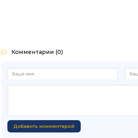
Комментарии (0)
Добавить комментарий