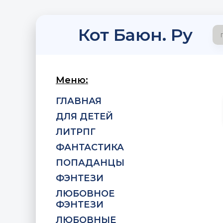
Кот Баюн. Ру
Меню:
ГЛАВНАЯ
ДЛЯ ДЕТЕЙ
ЛИТРПГ
ФАНТАСТИКА
ПОПАДАНЦЫ
ФЭНТЕЗИ
ЛЮБОВНОЕ
ФЭНТЕЗИ
ЛЮБОВНЫЕ