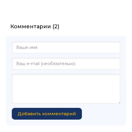
Комментарии (2)
Добавить комментарий