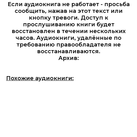
Если аудиокнига не работает - просьба
сообщить, нажав на этот текст или
кнопку тревоги. Доступ к
прослушиванию книги будет
восстановлен в течении нескольких
часов. Аудиокниги, удалённые по
требованию правообладателя не
восстанавливаются.
Архив:
Похожие аудиокниги: