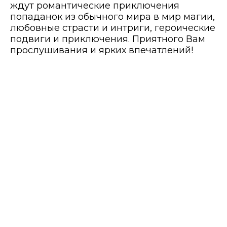
ждут романтические приключения
попаданок из обычного мира в мир магии,
любовные страсти и интриги, героические
подвиги и приключения. Приятного Вам
прослушивания и ярких впечатлений!