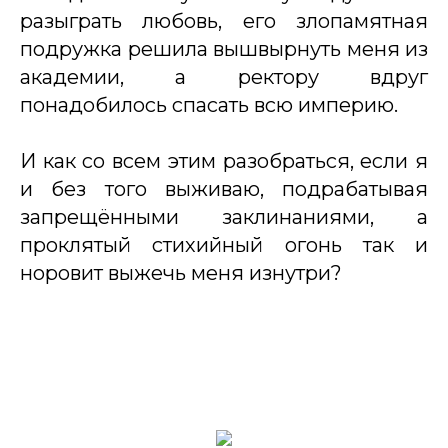
разыграть любовь, его злопамятная
подружка решила вышвырнуть меня из
академии, а ректору вдруг
понадобилось спасать всю империю.
И как со всем этим разобраться, если я
и без того выживаю, подрабатывая
запрещёнными заклинаниями, а
проклятый стихийный огонь так и
норовит выжечь меня изнутри?