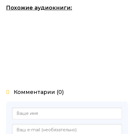
Похожие аудиокниги:
Комментарии (0)