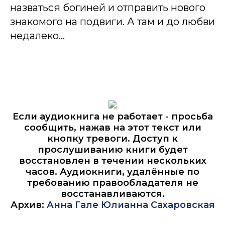
назваться богиней и отправить нового
знакомого на подвиги. А там и до любви
недалеко…
Если аудиокнига не работает - просьба
сообщить, нажав на этот текст или
кнопку тревоги. Доступ к
прослушиванию книги будет
восстановлен в течении нескольких
часов. Аудиокниги, удалённые по
требованию правообладателя не
восстанавливаются.
Архив:
Анна Гале
Юлианна Сахаровская