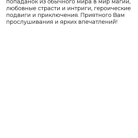
попаданок из обычного мира в мир магии,
любовные страсти и интриги, героические
подвиги и приключения. Приятного Вам
прослушивания и ярких впечатлений!