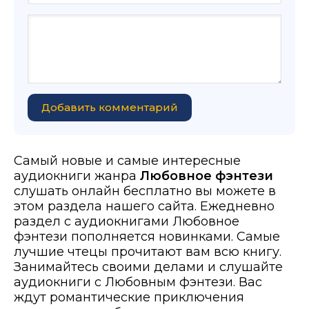
Добавить комментарий
Самый новые и самые интересные
аудиокниги жанра
Любовное фэнтези
слушать онлайн бесплатно вы можете в
этом раздела нашего сайта. Ежедневно
раздел с аудиокнигами Любовное
фэнтези пополняется новинками. Самые
лучшие чтецы прочитают вам всю книгу.
Занимайтесь своими делами и слушайте
аудиокниги с Любовным фэнтези. Вас
ждут романтические приключения