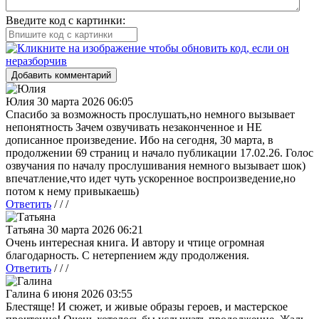
Введите код с картинки:
Добавить комментарий
Юлия
30 марта 2026 06:05
Спасибо за возможность прослушать,но немного вызывает
непонятность Зачем озвучивать незаконченное и НЕ
дописанное произведение. Ибо на сегодня, 30 марта, в
продолжении 69 страниц и начало публикации 17.02.26. Голос
озвучания по началу прослушивания немного вызывает шок)
впечатление,что идет чуть ускоренное воспроизведение,но
потом к нему привыкаешь)
Ответить
/ / /
Татьяна
30 марта 2026 06:21
Очень интересная книга. И автору и чтице огромная
благодарность. С нетерпением жду продолжения.
Ответить
/ / /
Галина
6 июня 2026 03:55
Блестяще! И сюжет, и живые образы героев, и мастерское