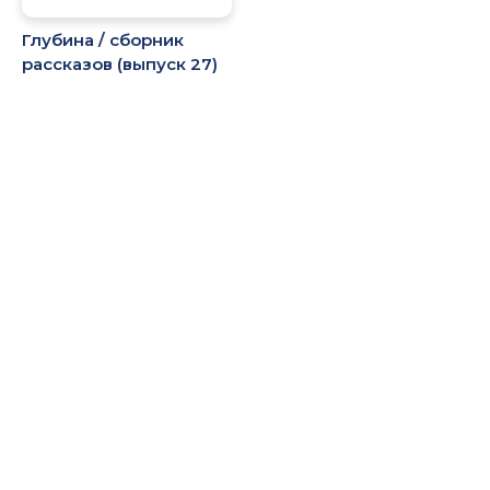
Глубина / сборник
рассказов (выпуск 27)