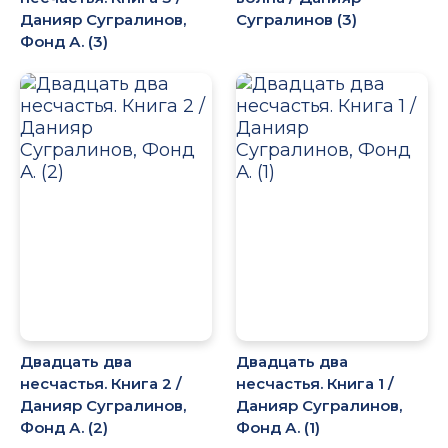
Данияр Сугралинов,
Сугралинов (3)
Фонд А. (3)
Двадцать два
Двадцать два
несчастья. Книга 2 /
несчастья. Книга 1 /
Данияр Сугралинов,
Данияр Сугралинов,
Фонд А. (2)
Фонд А. (1)