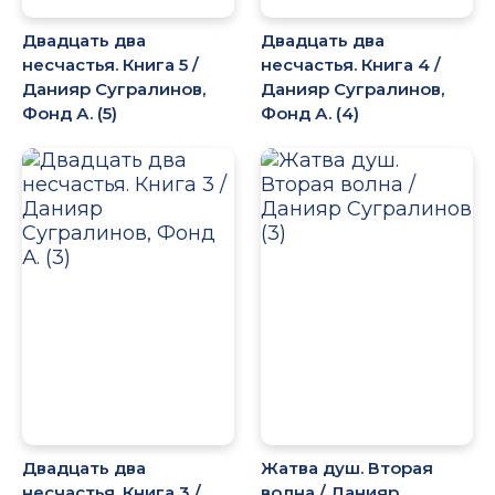
Двадцать два
Двадцать два
несчастья. Книга 5 /
несчастья. Книга 4 /
Данияр Сугралинов,
Данияр Сугралинов,
Фонд А. (5)
Фонд А. (4)
Двадцать два
Жатва душ. Вторая
несчастья. Книга 3 /
волна / Данияр