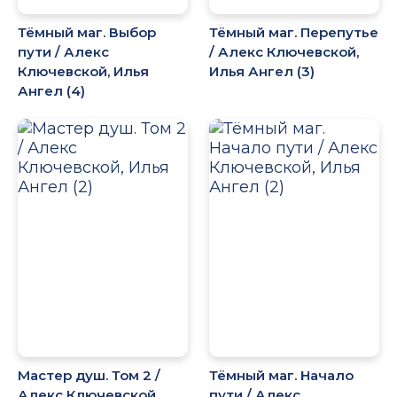
Тёмный маг. Выбор
Тёмный маг. Перепутье
пути / Алекс
/ Алекс Ключевской,
Ключевской, Илья
Илья Ангел (3)
Ангел (4)
Мастер душ. Том 2 /
Тёмный маг. Начало
Алекс Ключевской,
пути / Алекс