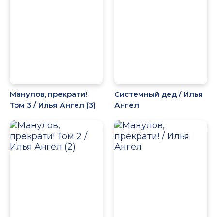
Манулов, прекрати!
Системный дед / Илья
Том 3 / Илья Ангел (3)
Ангел