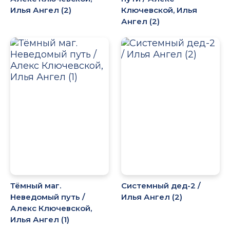
Илья Ангел (2)
Ключевской, Илья
Ангел (2)
Тёмный маг.
Системный дед-2 /
Неведомый путь /
Илья Ангел (2)
Алекс Ключевской,
Илья Ангел (1)