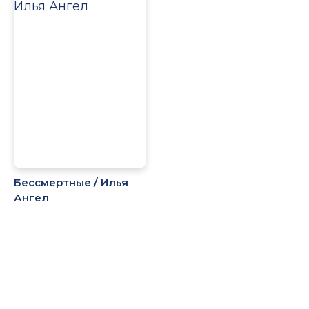
Бессмертные / Илья
Ангел