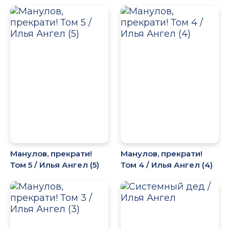
Манулов, прекрати!
Манулов, прекрати!
Том 5 / Илья Ангел (5)
Том 4 / Илья Ангел (4)