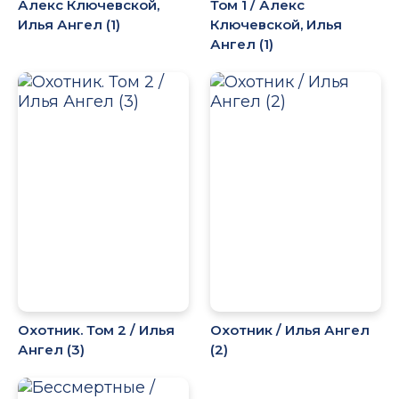
Алекс Ключевской,
Том 1 / Алекс
Илья Ангел (1)
Ключевской, Илья
Ангел (1)
Охотник. Том 2 / Илья
Охотник / Илья Ангел
Ангел (3)
(2)