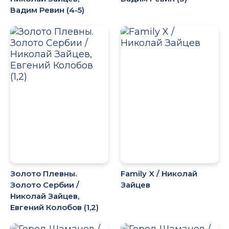
Вадим Ревин (4-5)
Золото Плевны.
Family X / Николай
Золото Сербии /
Зайцев
Николай Зайцев,
Евгений Колобов (1,2)