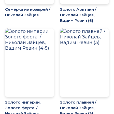
Семёрка из козырей /
Золото Арктики /
Николай Зайцев
Николай Зайцев,
Вадим Ревин (6)
Золото империи.
Золото плавней /
Золото форта. /
Николай Зайцев,
Николай Зайцев,
Вадим Ревин (3)