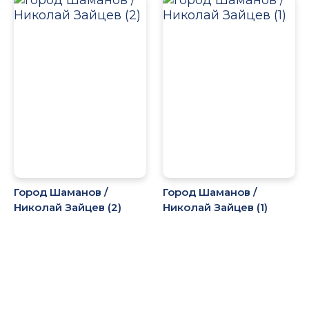
Город Шаманов /
Город Шаманов /
Николай Зайцев (2)
Николай Зайцев (1)