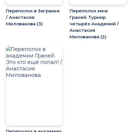
Переполох в Загранье
Переполох меж
/ Анастасия
Граней. Турнир
Милованова (3)
четырёх Академий /
Анастасия
Милованова (2)
Переполох в академии