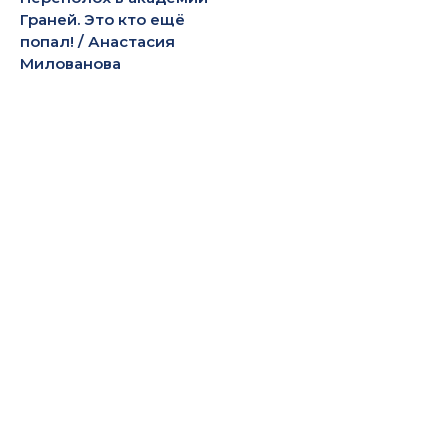
Граней. Это кто ещё
попал! / Анастасия
Милованова