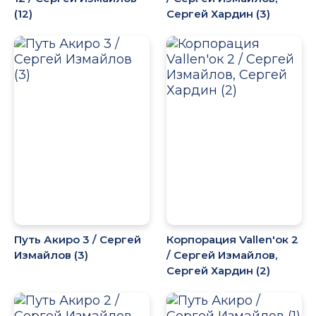
(12)
Сергей Хардин (3)
Путь Акиро 3 / Сергей
Корпорация Vallen'ок 2
Измайлов (3)
/ Сергей Измайлов,
Сергей Хардин (2)