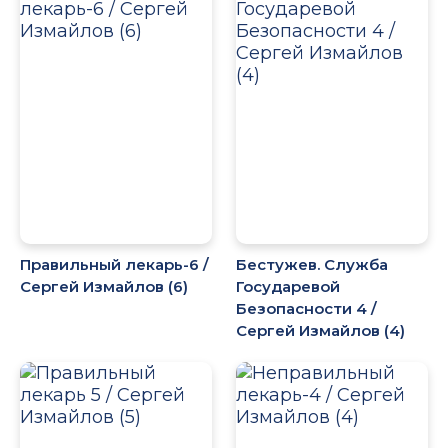
Правильный лекарь-6 /
Бестужев. Служба
Сергей Измайлов (6)
Государевой
Безопасности 4 /
Сергей Измайлов (4)