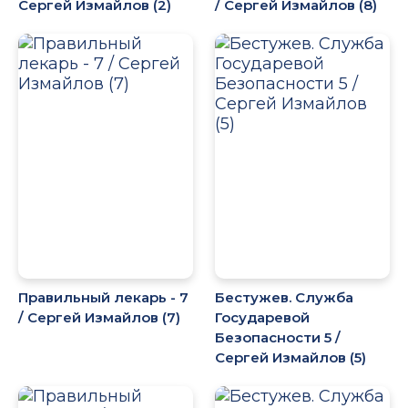
Сергей Измайлов (2)
/ Сергей Измайлов (8)
Правильный лекарь - 7
Бестужев. Служба
/ Сергей Измайлов (7)
Государевой
Безопасности 5 /
Сергей Измайлов (5)