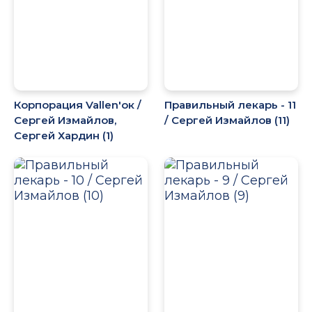
Корпорация Vallen'ок /
Правильный лекарь - 11
Сергей Измайлов,
/ Сергей Измайлов (11)
Сергей Хардин (1)