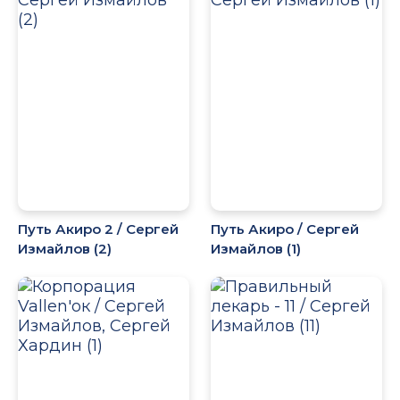
Путь Акиро 2 / Сергей
Путь Акиро / Сергей
Измайлов (2)
Измайлов (1)