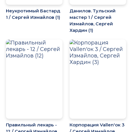
Неукротимый Бастард
Данилов. Тульский
1 / Сергей Измайлов (1)
мастер 1 / Сергей
Измайлов, Сергей
Хардин (1)
Правильный лекарь -
Корпорация Vallen'ок 3
12 / Сергей Измайлов
/ Сергей Измайлов,