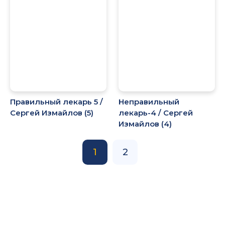
Правильный лекарь 5 /
Неправильный
Сергей Измайлов (5)
лекарь-4 / Сергей
Измайлов (4)
1
2