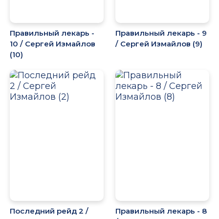
Правильный лекарь -
Правильный лекарь - 9
10 / Сергей Измайлов
/ Сергей Измайлов (9)
(10)
Последний рейд 2 /
Правильный лекарь - 8