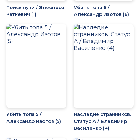
Поиск пути / Элеонора
Убить топа 6 /
Раткевич (1)
Александр Изотов (6)
Убить топа 5 /
Наследие странников.
Александр Изотов (5)
Статус А / Владимир
Василенко (4)