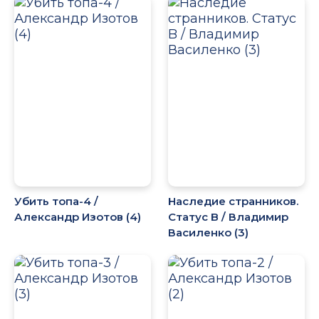
Убить топа-4 /
Наследие странников.
Александр Изотов (4)
Статус B / Владимир
Василенко (3)