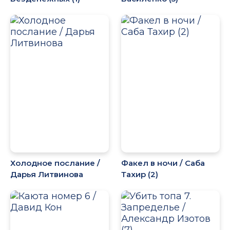
Холодное послание /
Факел в ночи / Саба
Дарья Литвинова
Тахир (2)