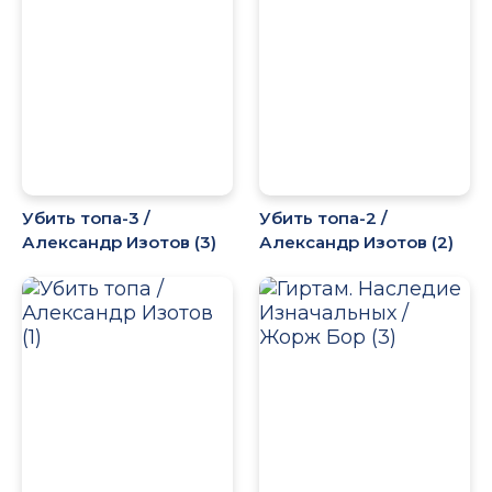
Убить топа-3 /
Убить топа-2 /
Александр Изотов (3)
Александр Изотов (2)